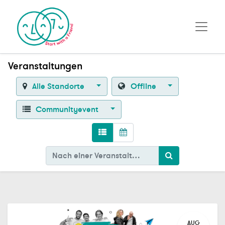
Veranstaltungen
Alle Standorte
Offline
Communityevent
AUG